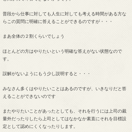
普段から仕事に対しても人生に対しても考える時間がある方な
らこの質問に明確に答えることができるのですが・・・
まあ全体の２割くらいでしょう
ほとんどの方はやりたいという明確な答えがない状態なので
す。
誤解がないようにもう少し説明すると・・・
みなさん多くはやりたいことはあるのですが、いきなりだと答
えることができないのです
またやりたいことがあったとしても、それを行うには上司の裁
量外だったりしたら上司としてはなかなか素直にそれを目標設
定として認めにくくなったりします。