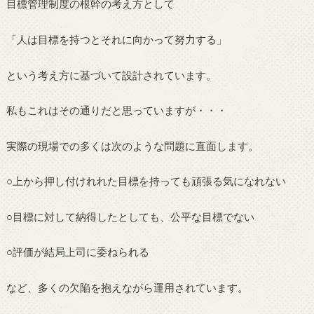
目標管理制度の根幹の考え方として
「人は目標を持つとそれに向かって努力する」
という考え方に基づいて設計されています。
私もこれはその通りだと思っていますが・・・
実際の現場での多くは次のような問題に直面します。
○上から押し付けれれた目標を持っても頑張る気になれない
○目標に対して納得したとしても、公平な目標でない
○評価が結局上司に委ねられる
など、多くの欠陥を抱えながら運用されています。