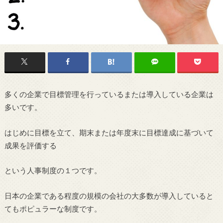
多くの企業で目標管理を行っているまたは導入している企業は
多いです。
はじめに目標を立て、期末または年度末に目標達成に基づいて
成果を評価する
という人事制度の１つです。
日本の企業である程度の規模の会社の大多数が導入していると
てもポピュラーな制度です。