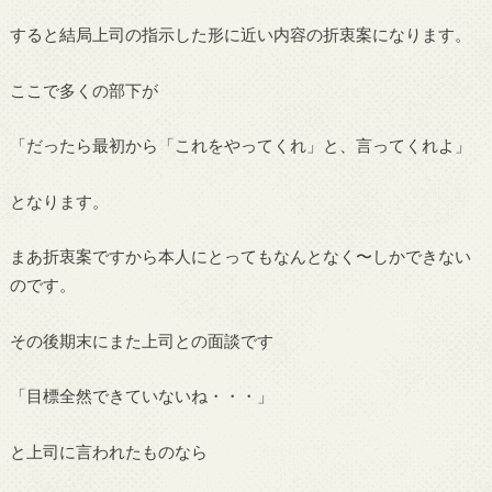
すると結局上司の指示した形に近い内容の折衷案になります。
ここで多くの部下が
「だったら最初から「これをやってくれ」と、言ってくれよ」
となります。
まあ折衷案ですから本人にとってもなんとなく〜しかできない
のです。
その後期末にまた上司との面談です
「目標全然できていないね・・・」
と上司に言われたものなら