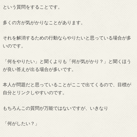
という質問をすることです。
多くの方が気がかりなことがあります。
それを解消するための行動ならやりたいと思っている場合が多
いのです。
「何をやりたい」と聞くよりも「何が気がかり？」と聞くほう
が良い答えが出る場合が多いです。
本人が問題だと思っていることがここで出てくるので、目標が
自分とリンクしやすいのです。
もちろんこの質問が万能ではないですが、いきなり
「何がしたい？」