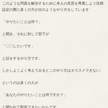
このような問題を解決するために本人の意思を尊重しよう目標
設定の際に多くの方が次のようなやり方をしています
「やりたいことは何？」
と聞き、それに対して部下が
「〇〇したいです」
と話をするやり方です。
しかしよくよく考えてみるとこのやり方はオススメできない。
というのは多くの人が
「あなたのやりたいことは何ですか？」
と聞かれて即答できないからです。