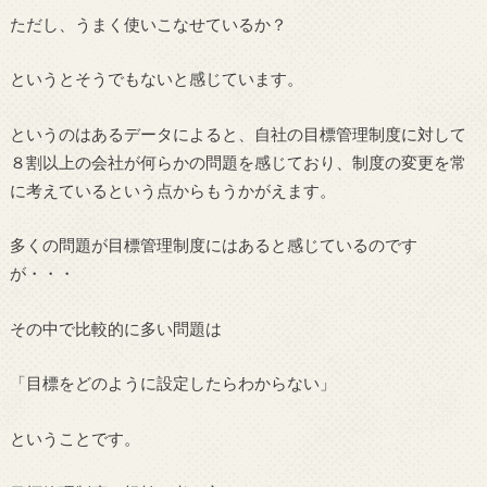
ただし、うまく使いこなせているか？
というとそうでもないと感じています。
というのはあるデータによると、自社の目標管理制度に対して
８割以上の会社が何らかの問題を感じており、制度の変更を常
に考えているという点からもうかがえます。
多くの問題が目標管理制度にはあると感じているのです
が・・・
その中で比較的に多い問題は
「目標をどのように設定したらわからない」
ということです。