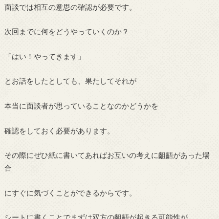
面談では相互の意思の確認が必要です。
次回までに何をどうやっていくのか？
「はい！やってきます」
とお話をしたとしても、果たしてそれが
本当に面談者が思っていることなのかどうかを
確認をしておく必要があります。
その際にぜひ紙に書いてあればお互いの考えに齟齬があった場
合
にすぐに気づくことができるからです。
シートに書くことでまずは双方の齟齬が起きる可能性が