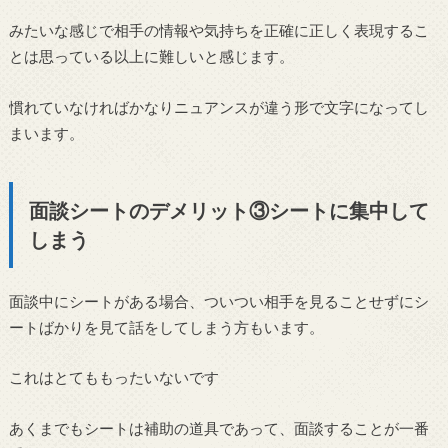
みたいな感じで相手の情報や気持ちを正確に正しく表現するこ
とは思っている以上に難しいと感じます。
慣れていなければかなりニュアンスが違う形で文字になってし
まいます。
面談シートのデメリット③シートに集中して
しまう
面談中にシートがある場合、ついつい相手を見ることせずにシ
ートばかりを見て話をしてしまう方もいます。
これはとてももったいないです
あくまでもシートは補助の道具であって、面談することが一番