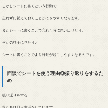
しかしシートに書くという行動で
忘れずに覚えておくことができやすくなります。
またシートに書くことで忘れた時に思い出せたり、
何かの拍子に見たりと
シートに書くことでより行動が起こしやすくなるのです。
面談でシートを使う理由③振り返りをするた
め
振り返りをする
私たちは日々生活をしています。