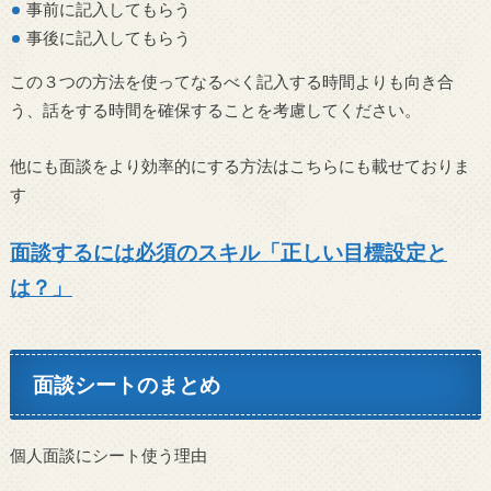
事前に記入してもらう
事後に記入してもらう
この３つの方法を使ってなるべく記入する時間よりも向き合
う、話をする時間を確保することを考慮してください。
他にも面談をより効率的にする方法はこちらにも載せておりま
す
面談するには必須のスキル「正しい目標設定と
は？」
面談シートのまとめ
個人面談にシート使う理由