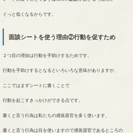
ぐっと低くなるからです。
面談シートを使う理由②行動を促すため
２つ目の理由は行動を手助けするためです。
行動を手助けするとなるといろいろな意味がありますが、
ここではまずシートに書くことで
行動を起こすきっかけができる点です。
書くと言う行為は私たちの感覚器官を多く使います。
書くと言う行為は目を使いますので感覚器官であるところの