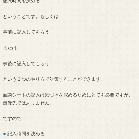
記入時間を決める
ということです。もしくは
事前に記入してもらう
または
事後に記入してもらう
という３つのやり方で対策することができます。
面談シートの記入は気づきを深めるためにとても必要ですが、
最優先ではありません。
ですので
記入時間を決める