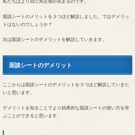
私たちはより自己肯定感が高まるのです。
面談シートのメリットを３つほど解説しました。ではデメリッ
トはないのでしょうか？
次は面談シートのデメリットを解説していきます。
面談シートのデメリット
ここからは面談シートのデメリットを３つほど解説していきた
いと思います。
デメリットを知ることでより効果的な面談シートの使い方を学
ぶことができると思います