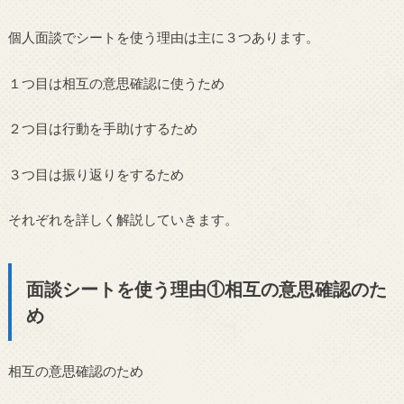
個人面談でシートを使う理由は主に３つあります。
１つ目は相互の意思確認に使うため
２つ目は行動を手助けするため
３つ目は振り返りをするため
それぞれを詳しく解説していきます。
面談シートを使う理由①相互の意思確認のた
め
相互の意思確認のため