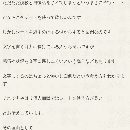
ただただ説教と自慢話をされてしまうというまさに苦行・・・
だからこそシートを使って欲しいんです
しかしシートを残すのはする側からすると面倒なのです
文字を書く能力に長けている人なら良いですが
感情や状況を文字に残しにくいという場合などもあります
文字にするのはちょっと怖いし面倒だという考え方もわかりま
す
それでもやはり個人面談ではシートを使う方が良い
とお伝えしています。
その理由として