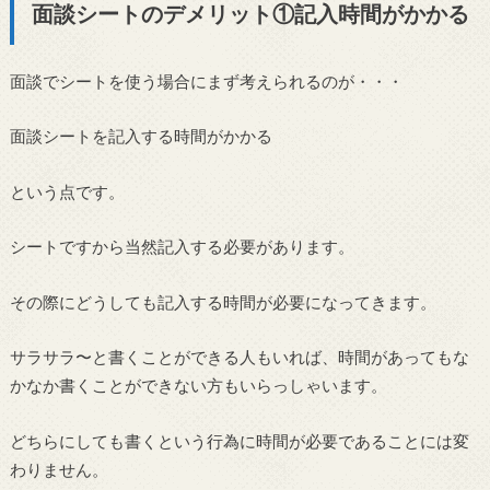
面談シートのデメリット①記入時間がかかる
面談でシートを使う場合にまず考えられるのが・・・
面談シートを記入する時間がかかる
という点です。
シートですから当然記入する必要があります。
その際にどうしても記入する時間が必要になってきます。
サラサラ〜と書くことができる人もいれば、時間があってもな
かなか書くことができない方もいらっしゃいます。
どちらにしても書くという行為に時間が必要であることには変
わりません。