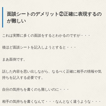
面談シートのデメリット②正確に表現するの
が難しい
これは実際に多くの面談をするとわかるのですが・・・
後ほど面談シートを記入しようとすると・・・
まあ面倒です。
話した内容を思い出しながら、なるべく正確に相手の情報や気
持ちを記入する必要です。
自分の気持ちを書くのも難しいのに・・・
相手の気持ちを書くなんて・・・なんとなく違うような・・・