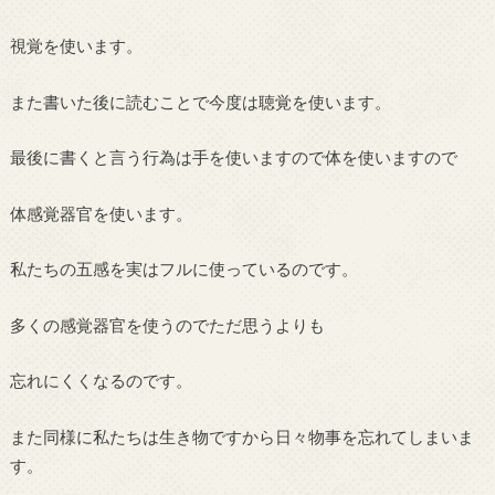
視覚を使います。
また書いた後に読むことで今度は聴覚を使います。
最後に書くと言う行為は手を使いますので体を使いますので
体感覚器官を使います。
私たちの五感を実はフルに使っているのです。
多くの感覚器官を使うのでただ思うよりも
忘れにくくなるのです。
また同様に私たちは生き物ですから日々物事を忘れてしまいま
す。