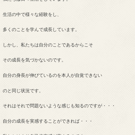
生活の中で様々な経験をし、
多くのことを学んで成長しています。
しかし、私たちは自分のことであるからこそ
その成長を気づかないのです。
自分の身長が伸びているのを本人が自覚できない
のと同じ状況です。
それはそれで問題ないような感じも知るのですが・・・
自分の成長を実感することができれば・・・