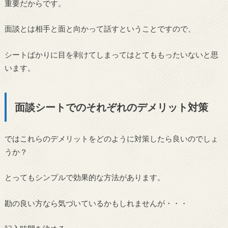
重要だからです。
面談とは相手と面と向かって話すということですので、
シートばかりに目を剥けてしまってはとてももったいないと思
います。
面談シートでのそれぞれのデメリット対策
ではこれらのデメリットをどのように対策したら良いのでしょ
うか？
とってもシンプルで効果的な方法があります。
勘の良い方なら気づいているかもしれませんが・・・