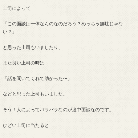
上司によって
「この面談は一体なんのなのだろう？めっちゃ無駄じゃな
い？」
と思った上司もいましたり、
また良い上司の時は
「話を聞いてくれて助かった〜」
などと思った上司もいました。
そう！人によってバラバラなのが途中面談なのです。
ひどい上司に当たると