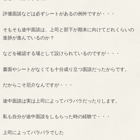
評価面談などは必ずシートがあるの例外ですが・・・
そもそも途中面談は、上司と部下が期末に向けてどれくらいの
進捗が進んでいるのか？
などを確認する場として設けられているのですが・・・
書面やシートがなくても十分成り立つ面談だったからです。
だからこそ厄介なんですが・・・
途中面談は実は上司によってバラバラだったりします。
私も自分が途中面談をしもらった時の経験で・・・
上司によってバラバラでした