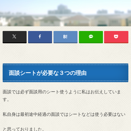
面談シートが必要な３つの理由
面談では必ず面談用のシート使うように私はお伝えしていま
す。
私自身は最初途中経過の面談ではシートなどは使う必要はない
と思っておりました。