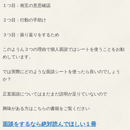
１つ目：相互の意思確認
２つ目：行動の手助け
３つ目：振り返りをするため
このようん３つの理由で個人面談ではシートを使うことをお勧
めしています。
では実際にどのような面談シートを使ったら良いのでしょう
か？
正直面談についてはまだまだ説明が足りていないので
興味がある方はこちらの書籍をご覧ください
面談をするなら絶対読んでほしい１冊