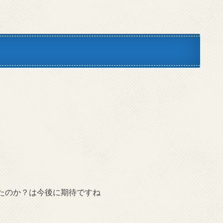
たのか？は今後に期待ですね