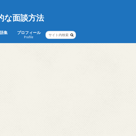
的な面談方法
語集
プロフィール
Profile