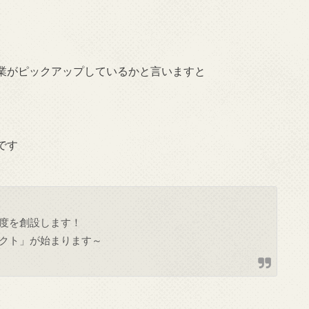
。
業がピックアップしているかと言いますと
です
度を創設します！
クト」が始まります～