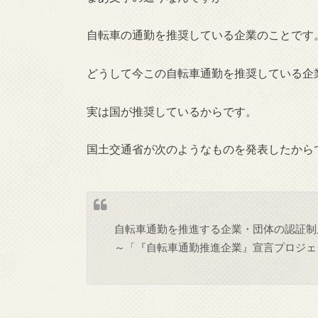
自転車の通勤を推奨している企業のことです
どうして今この自転車通勤を推奨している企
実は国が推奨しているからです。
国土交通省が次のようなものを発表したから
自転車通勤を推進する企業・団体の認証制
～「『自転車通勤推進企業』宣言プロジェ