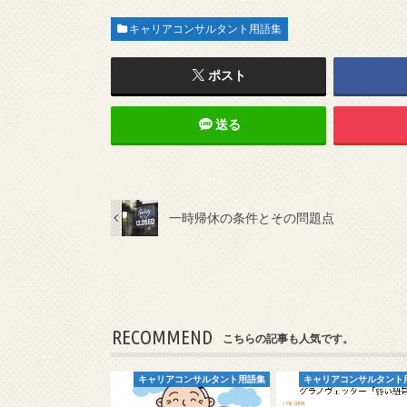
キャリアコンサルタント用語集
ポスト
送る
一時帰休の条件とその問題点
RECOMMEND
こちらの記事も人気です。
キャリアコンサルタント用語集
キャリアコンサルタント