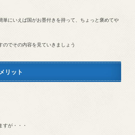
簡単にいえば国がお墨付きを持って、ちょっと褒めてや
すのでその内容を見ていきましょう
メリット
ますが・・・