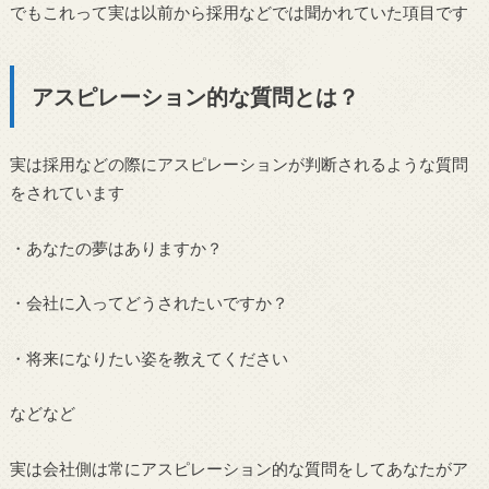
でもこれって実は以前から採用などでは聞かれていた項目です
アスピレーション的な質問とは？
実は採用などの際にアスピレーションが判断されるような質問
をされています
・あなたの夢はありますか？
・会社に入ってどうされたいですか？
・将来になりたい姿を教えてください
などなど
実は会社側は常にアスピレーション的な質問をしてあなたがア