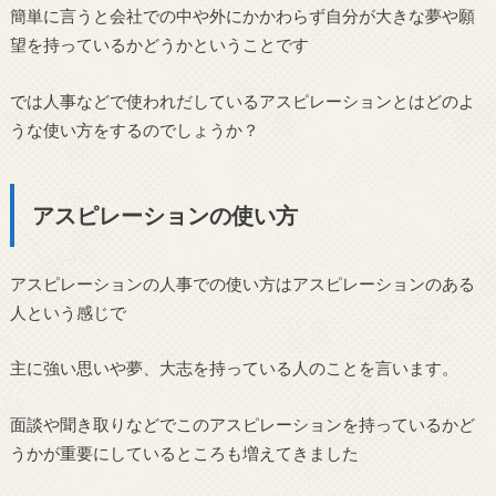
簡単に言うと会社での中や外にかかわらず自分が大きな夢や願
望を持っているかどうかということです
では人事などで使われだしているアスピレーションとはどのよ
うな使い方をするのでしょうか？
アスピレーションの使い方
アスピレーションの人事での使い方はアスピレーションのある
人という感じで
主に強い思いや夢、大志を持っている人のことを言います。
面談や聞き取りなどでこのアスピレーションを持っているかど
うかが重要にしているところも増えてきました