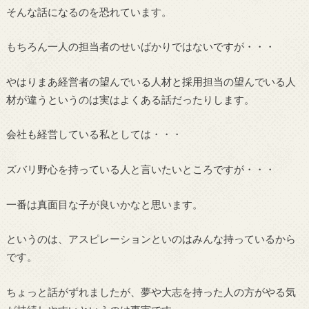
そんな話になるのを恐れています。
もちろん一人の担当者のせいばかりではないですが・・・
やはりまあ経営者の望んでいる人材と採用担当の望んでいる人
材が違うというのは実はよくある話だったりします。
会社も経営している私としては・・・
ズバリ野心を持っている人と言いたいところですが・・・
一番は真面目な子が良いかなと思います。
というのは、アスピレーションといのはみんな持っているから
です。
ちょっと話がずれましたが、夢や大志を持った人の方がやる気