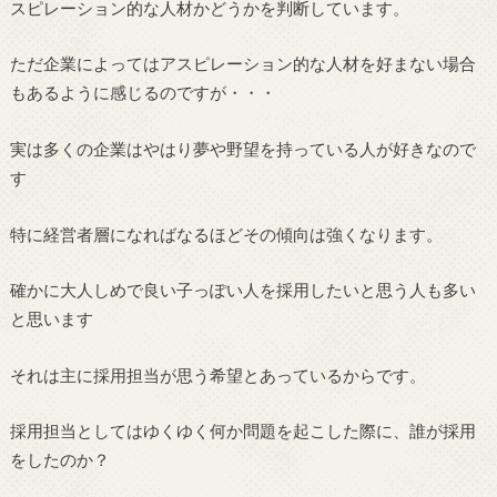
スピレーション的な人材かどうかを判断しています。
ただ企業によってはアスピレーション的な人材を好まない場合
もあるように感じるのですが・・・
実は多くの企業はやはり夢や野望を持っている人が好きなので
す
特に経営者層になればなるほどその傾向は強くなります。
確かに大人しめで良い子っぽい人を採用したいと思う人も多い
と思います
それは主に採用担当が思う希望とあっているからです。
採用担当としてはゆくゆく何か問題を起こした際に、誰が採用
をしたのか？