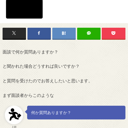
面談で何か質問ありますか？
と聞かれた場合どうすれば良いですか？
と質問を受けたのでお答えしたいと思います。
まず面談者からこのような
何か質問ありますか？
上司