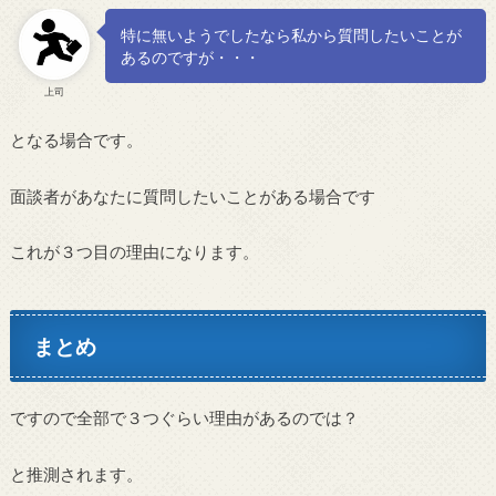
特に無いようでしたなら私から質問したいことが
あるのですが・・・
上司
となる場合です。
面談者があなたに質問したいことがある場合です
これが３つ目の理由になります。
まとめ
ですので全部で３つぐらい理由があるのでは？
と推測されます。