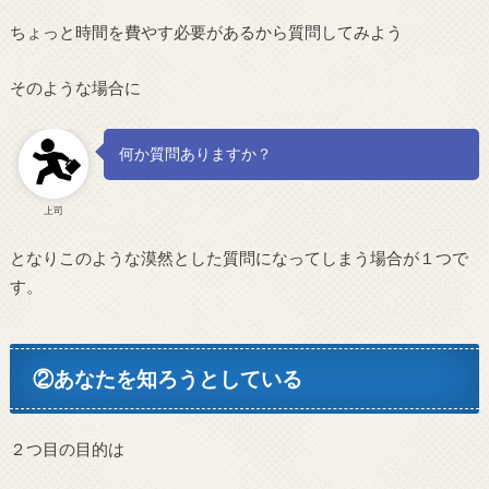
ちょっと時間を費やす必要があるから質問してみよう
そのような場合に
何か質問ありますか？
上司
となりこのような漠然とした質問になってしまう場合が１つで
す。
②あなたを知ろうとしている
２つ目の目的は