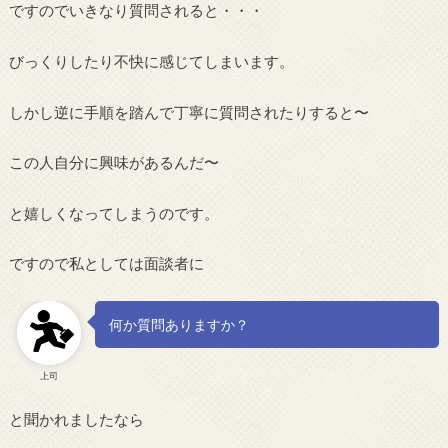
ですのでいきなり質問されると・・・
びっくりしたり不快に感じてしまいます。
しかし逆に手順を踏んで丁寧に質問されたりすると〜
この人自分に興味があるんだ〜
と嬉しくなってしまうのです。
ですので私としては面談者に
何か質問ありますか？
上司
と聞かれましたなら