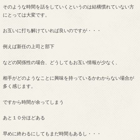
そのような時間を話をしていくというのは結構慣れていない方
にとっては大変です。
お互いに打ち解けていれば良いのですが・・・
例えば新任の上司と部下
などの関係性の場合、どうしてもお互い情報が少なく、
相手がどのようなことに興味を持っているかわからない場合が
多く感じます。
ですから時間が余ってしまう
あと１０分ほどある
早めに終わるにしてもまだ時間もあるし・・・