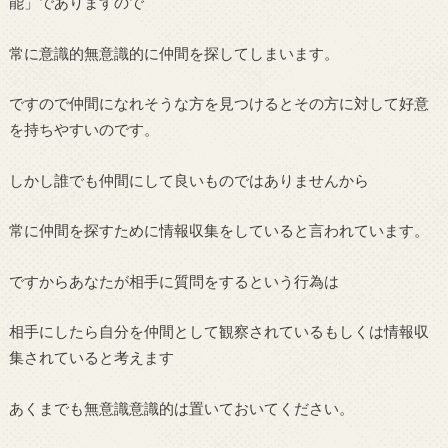
能」でありますので
常に意識的無意識的に仲間を探してしまいます。
ですので仲間になれそうな方を見つけるとその方に対して好意
を持ちやすいのです。
しかし誰でも仲間にして良いものではありませんから
常に仲間を探すために情報収集をしていると言われています。
ですからあなたが相手に質問をするという行為は
相手にしたら自分を仲間として観察されているもしくは情報収
集されていると考えます
あくまでも無意識意識的は置いておいてください。