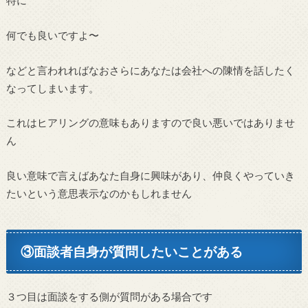
特に
何でも良いですよ〜
などと言われればなおさらにあなたは会社への陳情を話したく
なってしまいます。
これはヒアリングの意味もありますので良い悪いではありませ
ん
良い意味で言えばあなた自身に興味があり、仲良くやっていき
たいという意思表示なのかもしれません
③面談者自身が質問したいことがある
３つ目は面談をする側が質問がある場合です