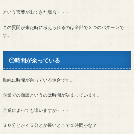
という言葉が出てきた場合・・・
この質問が来た時に考えられるのは全部で３つのパターンで
す。
①時間が余っている
単純に時間が余っている場合です。
企業での面談というのは時間が決まっています。
企業によっても違いますが・・・
３０分とか４５分とか長いとこで１時間かな？