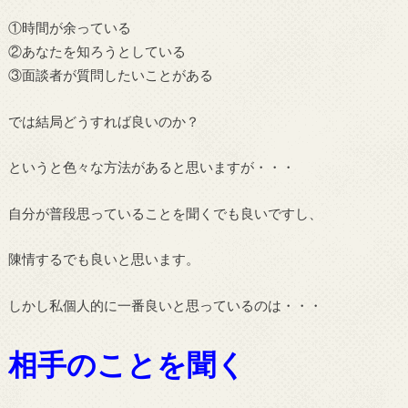
①時間が余っている
②あなたを知ろうとしている
③面談者が質問したいことがある
では結局どうすれば良いのか？
というと色々な方法があると思いますが・・・
自分が普段思っていることを聞くでも良いですし、
陳情するでも良いと思います。
しかし私個人的に一番良いと思っているのは・・・
相手のことを聞く