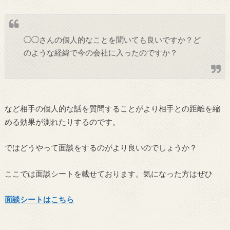
◯◯さんの個人的なことを聞いても良いですか？ど
のような経緯で今の会社に入ったのですか？
など相手の個人的な話を質問することがより相手との距離を縮
める効果が測れたりするのです。
ではどうやって面談をするのがより良いのでしょうか？
ここでは面談シートを載せております。気になった方はぜひ
面談シートはこちら