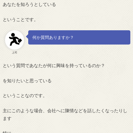
あなたを知ろうとしている
ということです。
何か質問ありますか？
上司
という質問であなたが何に興味を持っているのか？
を知りたいと思っている
ということなのです。
主にこのような場合、会社へに陳情などを話したくなったりし
ます