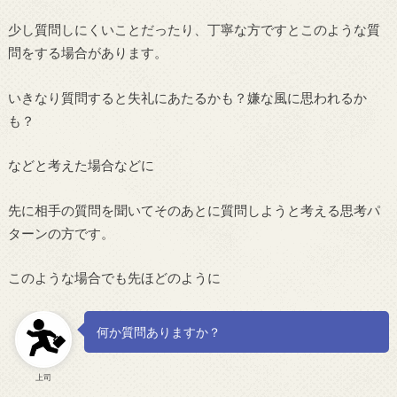
少し質問しにくいことだったり、丁寧な方ですとこのような質
問をする場合があります。
いきなり質問すると失礼にあたるかも？嫌な風に思われるか
も？
などと考えた場合などに
先に相手の質問を聞いてそのあとに質問しようと考える思考パ
ターンの方です。
このような場合でも先ほどのように
何か質問ありますか？
上司