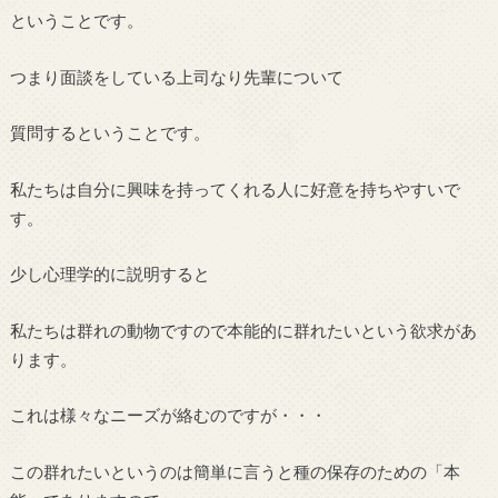
ということです。
つまり面談をしている上司なり先輩について
質問するということです。
私たちは自分に興味を持ってくれる人に好意を持ちやすいで
す。
少し心理学的に説明すると
私たちは群れの動物ですので本能的に群れたいという欲求があ
ります。
これは様々なニーズが絡むのですが・・・
この群れたいというのは簡単に言うと種の保存のための「本