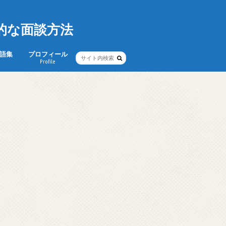
的な面談方法
語集
プロフィール
Profile