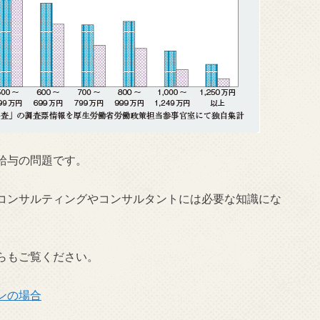
給与の問題です。
コンサルティングやコンサルタントには必要な知識にな
らもご覧ください。
ンの場合