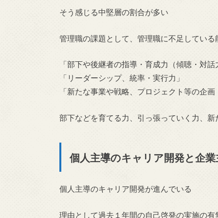
そう感じる中堅層の割合が多い
管理職の課題として、管理職に不足している
「部下や後継者の指導・育成力（傾聴・対話
「リーダーシップ、統率・実行力」
「新たな事業や戦略、プロジェクト等の企画
部下などを育てる力、引っ張っていく力、新
個人主導のキャリア開発と企業
個人主導のキャリア開発が進んでいる
理由として過去１年間の自己啓発の実施の有