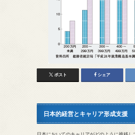
ポスト
シェア
日本的経営とキャリア形成支援
日本においてのキャリアがどのように推移し