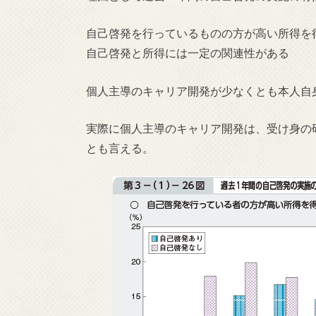
自己啓発を行っているものの方が高い所得を
自己啓発と所得には一定の関連性がある
個人主導のキャリア開発が少なくとも本人自
実際に個人主導のキャリア開発は、受け身の
とも言える。