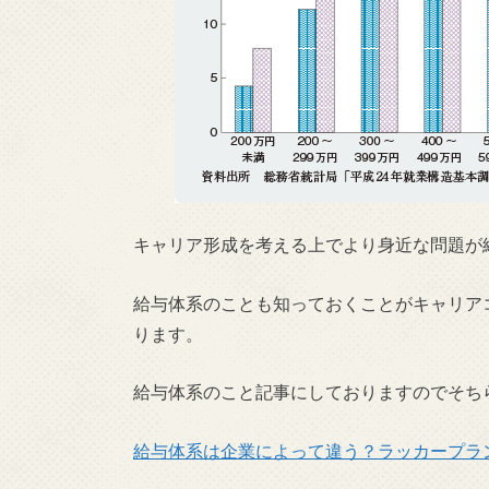
キャリア形成を考える上でより身近な問題が
給与体系のことも知っておくことがキャリア
ります。
給与体系のこと記事にしておりますのでそち
給与体系は企業によって違う？ラッカープラ