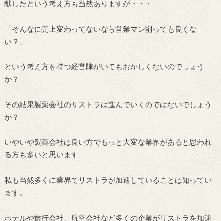
献したという考え方も当然ありますが・・・
「そんなに売上変わってないなら営業マン削っても良くな
い？」
という考え方を持つ経営陣がいてもおかしくないのでしょう
か？
その結果製薬会社のリストラは進んでいくのではないでしょう
か？
いやいや製薬会社は良い方でもっと大変な業界があると思われ
る方も多いと思います
私も当然多くに業界でリストラが加速していることは知ってい
ます。
ホテルや旅行会社、航空会社など多くの企業がリストラを加速