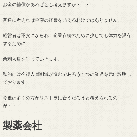
お金の補償があればとも考えますが・・・
普通に考えれば全額の経費を賄えるわけではありません。
経営者は不安にかられ、企業存続のために少しでも体力を温存
するために
余剰人員を削っていきます。
私的には今後人員削減が進むであろう１つの業界を元に説明し
ております
今後は多くの方がリストラに合うだろうと考えられるの
が・・・
製薬会社