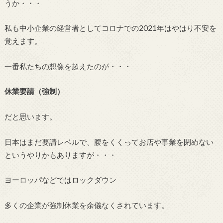
うか・・・
私も中小企業の経営者としてコロナでの2021年はやはり不安を
覚えます。
一番私たちの想像を超えたのが・・・
休業要請（強制）
だと思います。
日本はまだ要請レベルで、腹をくくってお店や事業を閉めない
というやりかもありますが・・・
ヨーロッパなどではロックダウン
多くの企業が強制休業を余儀なくされています。