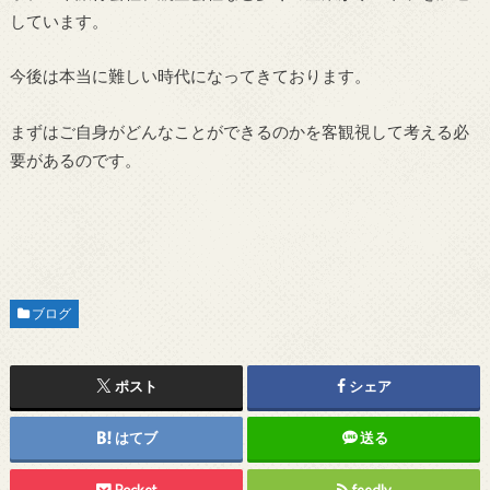
しています。
今後は本当に難しい時代になってきております。
まずはご自身がどんなことができるのかを客観視して考える必
要があるのです。
ブログ
ポスト
シェア
はてブ
送る