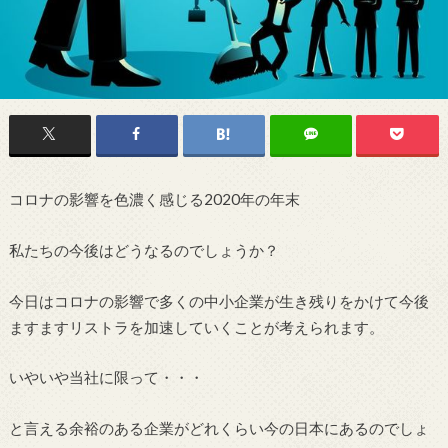
コロナの影響を色濃く感じる2020年の年末
私たちの今後はどうなるのでしょうか？
今日はコロナの影響で多くの中小企業が生き残りをかけて今後
ますますリストラを加速していくことが考えられます。
いやいや当社に限って・・・
と言える余裕のある企業がどれくらい今の日本にあるのでしょ