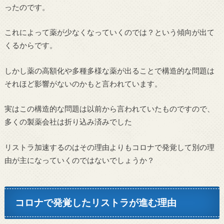
ったのです。
これによって薬が少なくなっていくのでは？という傾向が出て
くるからです。
しかし薬の高額化や多種多様な薬が出ることで構造的な問題は
それほど影響がないのかもと言われています。
実はこの構造的な問題は以前から言われていたものですので、
多くの製薬会社は折り込み済みでした
リストラ加速するのはその理由よりもコロナで発覚して別の理
由が主になっていくのではないでしょうか？
コロナで発覚したリストラが進む理由