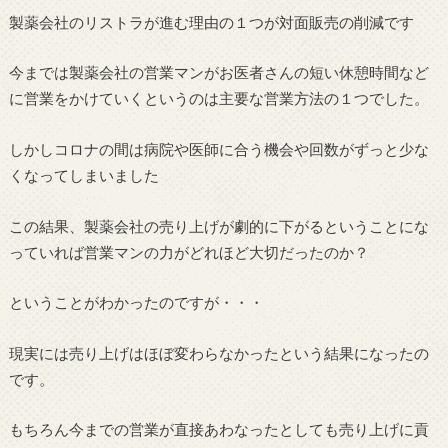
製薬会社のリストラが進む理由の１つが対面販売の削減です
今までは製薬会社の営業マンがお医者さんの短い休憩時間など
に営業をかけていくというのは主要な営業方法の１つでした。
しかしコロナの間は病院や医師に合う機会や回数がずっと少な
くなってしまいました
この結果、製薬会社の売り上げが劇的に下がるということにな
っていれば営業マンの力がどれほど大切だったのか？
ということがわかったのですが・・・
現実には売り上げはほぼ変わらなかったという結果になったの
です。
もちろん今までの営業が直接あわなったとしても売り上げに貢