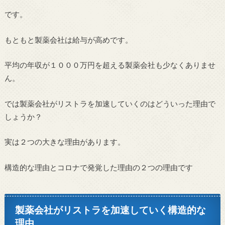
です。
もともと製薬会社は給与が高めです。
平均の年収が１０００万円を超える製薬会社も少なくありませ
ん。
では製薬会社がリストラを加速していくのはどういった理由で
しょうか？
実は２つの大きな理由があります。
構造的な理由とコロナで発覚した理由の２つの理由です
製薬会社がリストラを加速していく構造的な
理由