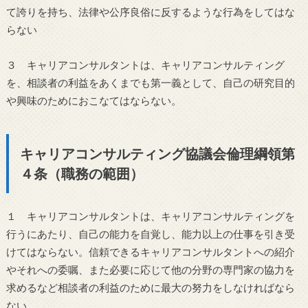
て誇りを持ち、法律や公序良俗に反するような行為をしてはな
らない
３ キャリアコンサルタントは、キャリアコンサルティング
を、相談者の利益をあくまでも第一義として、自己の研究目的
や興味のためにおこなてはならない。
キャリアコンサルティング協議会倫理綱領第
４条（職務の範囲）
１ キャリアコンサルタントは、キャリアコンサルティングを
行うにあたり、自己の能力を自覚し、能力以上の仕事を引き受
けてはならない。信頼できるキャリアコンサルタントへの紹介
やそれへの委嘱、また必要に応じて他の分野の専門家の協力を
求めるなど相談者の利益のために最大の努力をしなければなら
ない