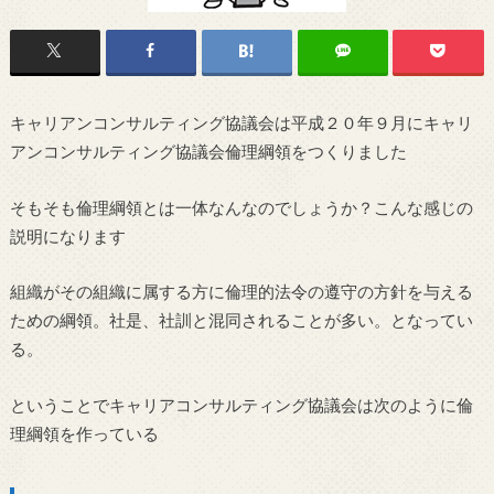
キャリアンコンサルティング協議会は平成２０年９月にキャリ
アンコンサルティング協議会倫理綱領をつくりました
そもそも倫理綱領とは一体なんなのでしょうか？こんな感じの
説明になります
組織がその組織に属する方に倫理的法令の遵守の方針を与える
ための綱領。社是、社訓と混同されることが多い。となってい
る。
ということでキャリアコンサルティング協議会は次のように倫
理綱領を作っている