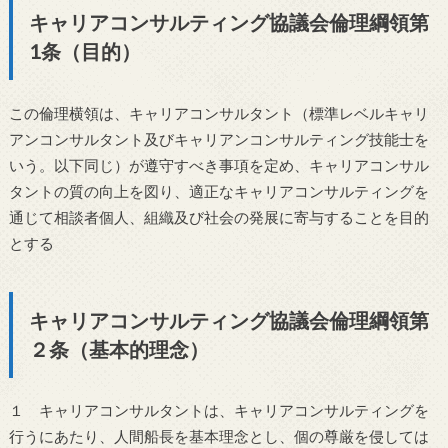
キャリアコンサルティング協議会倫理綱領第
1条（目的）
この倫理横領は、キャリアコンサルタント（標準レベルキャリ
アンコンサルタント及びキャリアンコンサルティング技能士を
いう。以下同じ）が遵守すべき事項を定め、キャリアコンサル
タントの質の向上を図り、適正なキャリアコンサルティングを
通じて相談者個人、組織及び社会の発展に寄与することを目的
とする
キャリアコンサルティング協議会倫理綱領第
２条（基本的理念）
１ キャリアコンサルタントは、キャリアコンサルティングを
行うにあたり、人間船長を基本理念とし、個の尊厳を侵しては