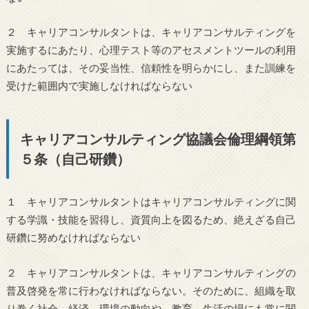
２ キャリアコンサルタントは、キャリアコンサルティングを
実施するにあたり、心理テスト等のアセスメントツールの利用
にあたっては、その妥当性、信頼性を明らかにし、また訓練を
受けた範囲内で実施しなければならない
キャリアコンサルティング協議会倫理綱領第
５条（自己研鑽）
１ キャリアコンサルタントはキャリアコンサルティングに関
する学識・技能を習得し、資質向上を図るため、絶えざる自己
研鑽に努めなければならない
２ キャリアコンサルタントは、キャリアコンサルティングの
普及啓発を常に行わなければならない。そのために、組織を取
り巻く社会、経済、環境の動向や、教育、生活の場にも常に関