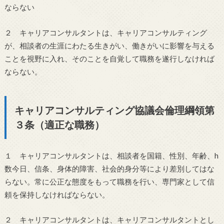
ならない
２ キャリアコンサルタントは、キャリアコンサルティング
が、相談者の生涯にわたる生きがい、働きがいに影響を与える
ことを視野に入れ、そのことを自覚して職務を遂行しなければ
ならない。
キャリアコンサルティング協議会倫理綱領第
３条（適正な職務）
１ キャリアコンサルタントは、相談者を国籍、性別、年齢、h
数今日、信条、身体的障害、社会的身分等により差別してはな
らない。常に公正な態度をもって職務を行い、専門家として信
頼を保持しなければならない。
２ キャリアコンサルタントは、キャリアコンサルタントとし