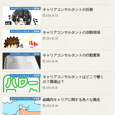
キャリアコンサルタント用語集
キャリアコンサルタントの任務
2016.05.10
キャリアコンサルタント用語集
キャリアコンサルタントの活動領域
2016.05.09
キャリアコンサルタント用語集
キャリアコンサルタントの行動憲章
2016.05.08
キャリアコンサルタント用語集
キャリアコンサルタントはどこで働く
の？職場は？
2016.05.07
キャリアコンサルタント用語集
組織内キャリアに関する色々な概念
2016.05.06