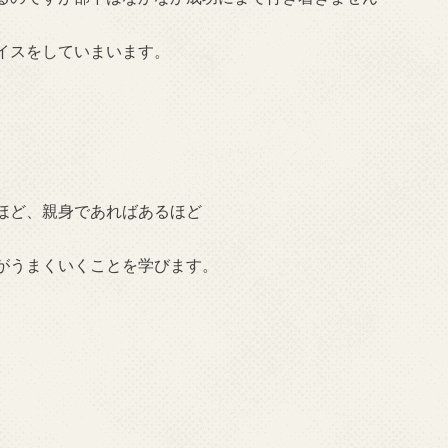
イスをしていまいます。
。
ほど、親身であればあるほど
がうまくいくことを学びます。