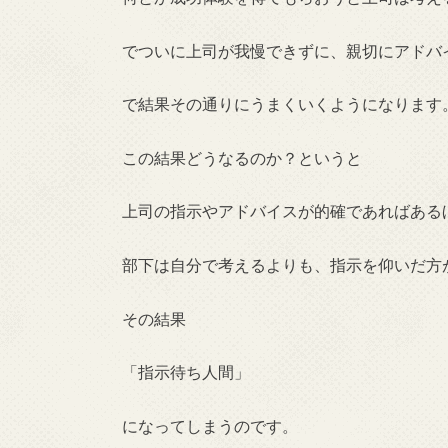
でついに上司が我慢できずに、親切にアドバ
で結果その通りにうまくいくようになります
この結果どうなるのか？というと
上司の指示やアドバイスが的確であればある
部下は自分で考えるよりも、指示を仰いだ方
その結果
「指示待ち人間」
になってしまうのです。