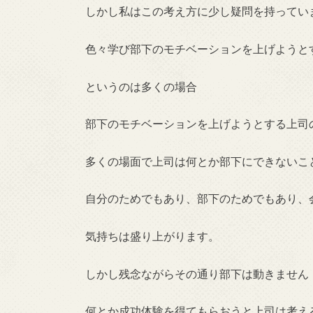
しかし私はこの考え方に少し疑問を持ってい
色々学び部下のモチベーションを上げようと
というのは多くの場合
部下のモチベーションを上げようとする上司
多くの場面で上司は何とか部下にできないこ
自分のためでもあり、部下のためでもあり、
気持ちは盛り上がります。
しかし残念ながらその通り部下は動きません
何とか成功体験を得てもらおうと上司は考え