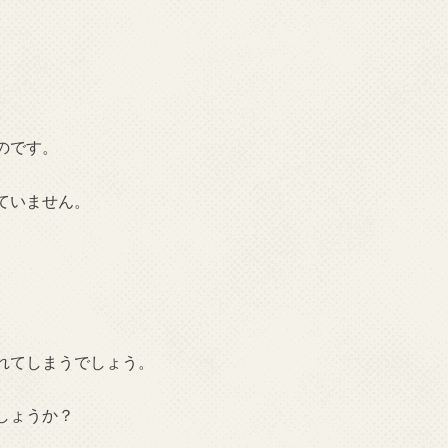
のです。
ていません。
れてしまうでしょう。
しょうか？