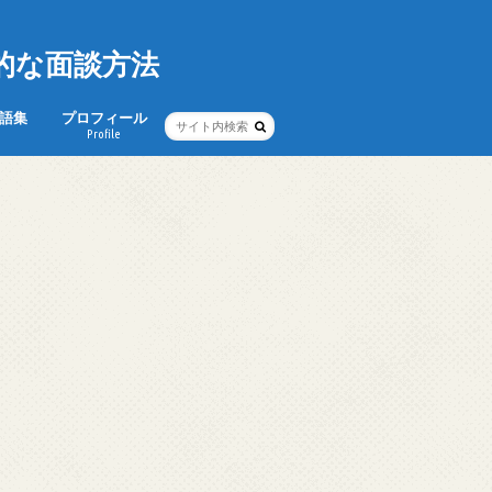
的な面談方法
語集
プロフィール
Profile