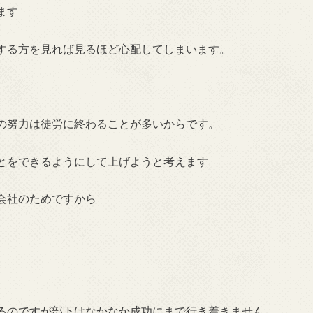
ます
する方を見れば見るほど心配してしまいます。
の努力は徒労に終わることが多いからです。
とをできるようにして上げようと考えます
会社のためですから
るのですが部下はなかなか成功にまで行き着きません