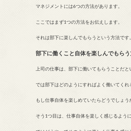
マネジメントには6つの方法があります。
ここではまず1つの方法をお伝えします。
それは部下に楽しんでもらうという方法です
部下に働くこと自体を楽しんでもらう
上司の仕事は、部下に働いてもらうことだと
では部下はどのようにすればよく働いてくれ
もし仕事自体を楽しめていたらどうでしょう
そう1つ目は、仕事自体を楽しく感じるよう