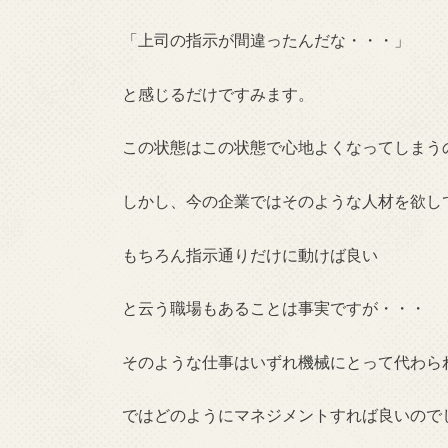
「上司の指示が間違ったんだな・・・」
と感じるだけですみます。
この状態はこの状態で心地よくなってしまう
しかし、今の企業ではそのような人材を欲し
もちろん指示通りだけに動けば良い
と云う職場もあることは事実ですが・・・
そのような仕事はいずれ機械にとって代わら
ではどのようにマネジメントすれば良いので