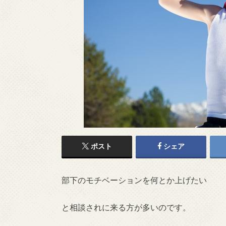
ポスト
シェア
部下のモチベーションを何とか上げたい
と相談されに来る方が多いのです。