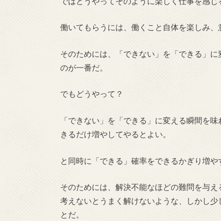
ではどうやってそのように楽しく仕事を感じ
働いてもらうには、働くこと自体を楽しみ、
そのためには、「できない」を「できる」に
のが一番だ。
でもどうやって？
「できない」を「できる」に変える瞬間を味
きるだけ増やしてやるとよい。
と同時に「できる」確率をできるかぎり増や
そのためには、解決不能なほどの難問を与え
考えないとうまく解けないような、しかし少
とだ。