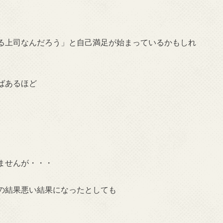
る上司なんだろう」と自己満足が始まっているかもしれ
ばあるほど
ませんが・・・
の結果悪い結果になったとしても