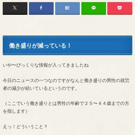
働き盛りが減っている！
いや〜びっくりな情報が入ってきましたね
今日のニュースの一つなのですがなんと働き盛りの男性の就労
者の減少が続いているというのです。
（ここでいう働き盛りとは男性の年齢で２５〜４４歳までの方
を指します）
えっ！どういうこと？