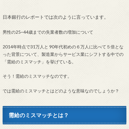
日本銀行のレポートでは次のように言っています。
男性の25~44歳までの失業者数の増加について
2014年時点で31万人と 90年代初めの６万人に比べて５倍とな
った背景について、製造業からサービス業にシフトする中での
「需給のミスマッチ」を挙げている。
そう！需給のミスマッチなのです。
では需給のミスマッチとはどのような意味なのでしょうか？
需給のミスマッチとは？