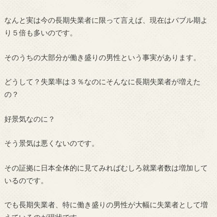
なんと実は今の長期失業者に限って言えば、現在はバブル期よ
り５倍も多いのです。
そのうちの大部分が働き盛りの男性という事実があります。
どうして？失業率は３％なのにそんなに長期失業者が増えた
の？
好景気なのに？
そう景気は悪くないのです。
その証拠に日本全体的に見てみればむしろ就業者数は増加して
いるのです。
でも長期失業者、特に働き盛りの男性が大幅に失業者として増