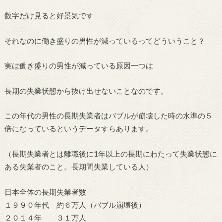
数字だけ見ると好景気です
それなのに働き盛りの男性が減っているってどういうこと？
実は働き盛りの男性が減っている原因一つは
長期の失業状態から抜け出せないことなのです。
この年代の男性の長期失業者はバブルが崩壊した時の水準の５
倍になっているというデータすらあります。
（長期失業者とは離職後に1年以上の長期にわたって失業状態に
ある失業者のこと。長期間失業している人）
日本全体の長期失業者数
１９９０年代 約６万人（バブル崩壊後）
２０１４年 ３１万人