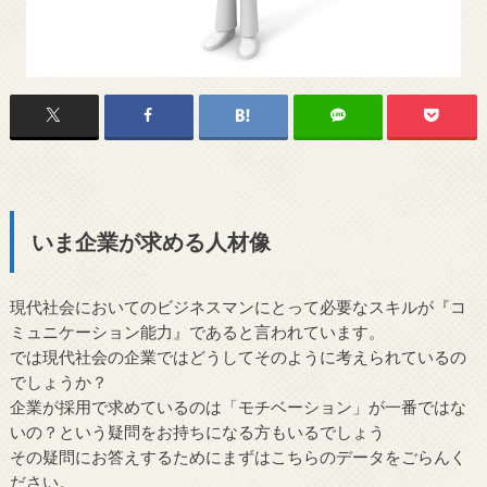
いま企業が求める人材像
現代社会においてのビジネスマンにとって必要なスキルが『コ
ミュニケーション能力』であると言われています。
では現代社会の企業ではどうしてそのように考えられているの
でしょうか？
企業が採用で求めているのは「モチベーション」が一番ではな
いの？という疑問をお持ちになる方もいるでしょう
その疑問にお答えするためにまずはこちらのデータをごらんく
ださい。