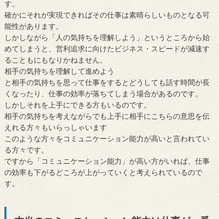
す。
確かにそれが実現できればその仕事は素晴らしいものとなる可
能性があります。
しかしながら「人の気持ちを理解しよう」というところから始
めてしまうと、営利追求に向けたビジネス・スピードが減速す
ることもにもなりかねません。
相手の気持ちを理解して進めよう
と相手の気持ちを思って仕事をするとどうしても話す時間が長
くなったり、仕事の効率が落ちてしまう場合があるのです。
しかしそれを上手にできる方もいるのです。
相手の気持ちを考えながらでも上手に相手にこちらの意思を伝
えれる方々もいらっしゃいます
このような方々をコミュニケーション能力が高いと言われてい
る方々です。
ですから「コミュニケーション能力」が高い方がいれば、仕事
の効率も下がるどころが上がっていくと考えられているので
す。