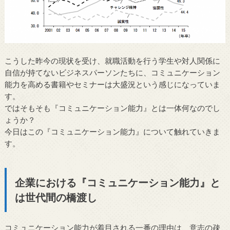
こうした昨今の現状を受け、就職活動を行う学生や対人関係に
自信が持てないビジネスパーソンたちに、コミュニケーション
能力を高める書籍やセミナーは大盛況という感じになっていま
す。
ではそもそも『コミュニケーション能力』とは一体何なのでし
ょうか？
今日はこの『コミュニケーション能力』について触れていきま
す。
企業における『コミュニケーション能力』と
は世代間の橋渡し
コミュニケーション能力が着目される一番の理由は、意志の疎