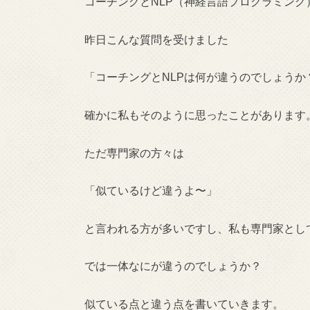
コーチングとNLP（神経言語プログラミン
昨日こんな質問を受けました
「コーチングとNLPは何が違うのでしょう
確かに私もそのように思ったことがあります
ただ専門家の方々は
「似ているけど違うよ〜」
と言われる方が多いですし、私も専門家とし
では一体なにが違うのでしょうか？
似ている点と違う点を書いていきます。