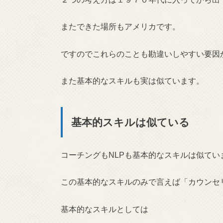
またできた場所もアメリカです。
ですのでこれらのことも勘違いしやすい要因
また基本的なスキルも実は似ています。
基本的スキルは似ている
コーチングもNLPも基本的なスキルは似てい
この基本的なスキルのみで言えば「カウンセ
基本的なスキルとしては