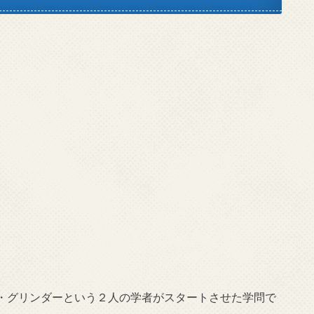
・グリンダーという２人の学者がスタートさせた学問で