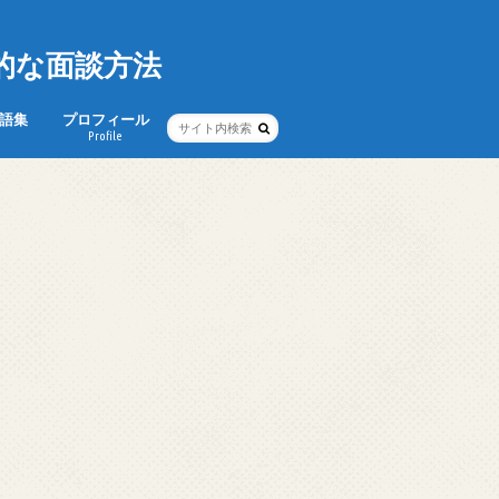
的な面談方法
語集
プロフィール
Profile