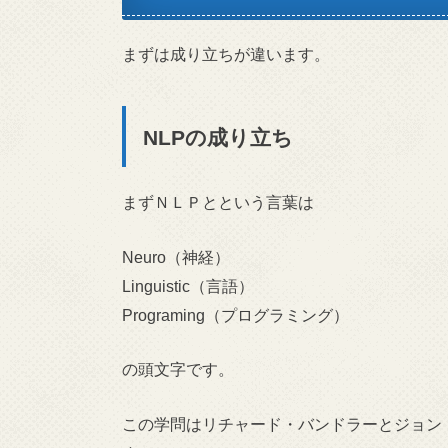
まずは成り立ちが違います。
NLPの成り立ち
まずＮＬＰとという言葉は
Neuro（神経）
Linguistic（言語）
Programing（プログラミング）
の頭文字です。
この学問はリチャード・バンドラーとジョン