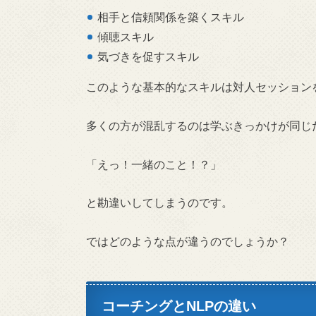
相手と信頼関係を築くスキル
傾聴スキル
気づきを促すスキル
このような基本的なスキルは対人セッション
多くの方が混乱するのは学ぶきっかけが同じ
「えっ！一緒のこと！？」
と勘違いしてしまうのです。
ではどのような点が違うのでしょうか？
コーチングとNLPの違い