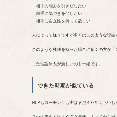
・相手の能力を引きだしたい
・相手に気づきを促したい
・相手に自立性を持って欲しい
人によって様々ですが多くはこのような理由
このような興味を持った場合に多くの方が「
また理論体系が新しいのも一緒です。
できた時期が似ている
NLPもコーチングも実はまだ４０年くらいし
２つの考え方は１９７０年代に入ってから出