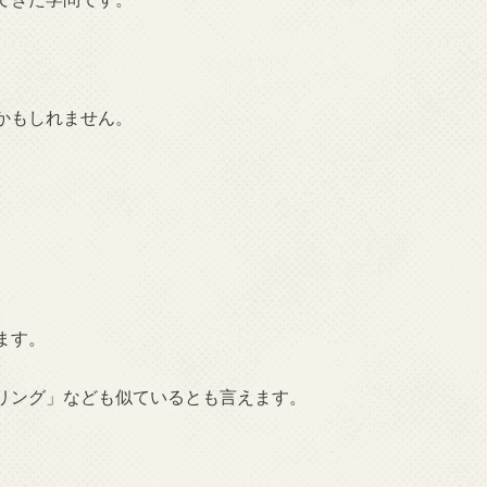
かもしれません。
ます。
リング」なども似ているとも言えます。