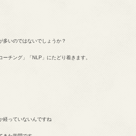
が多いのではないでしょうか？
コーチング」「NLP」にたどり着きます。
か経っていないんですね
てきた学問です。