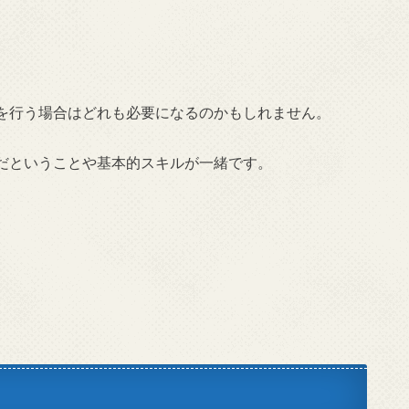
を行う場合はどれも必要になるのかもしれません。
だということや基本的スキルが一緒です。