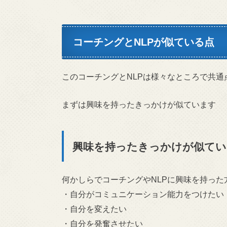
コーチングとNLPが似ている点
このコーチングとNLPは様々なところで共通
まずは興味を持ったきっかけが似ています
興味を持ったきっかけが似てい
何かしらでコーチングやNLPに興味を持っ
・自分がコミュニケーション能力をつけたい
・自分を変えたい
・自分を発奮させたい